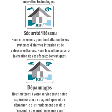
nouvelles technologies.
Sécurité/Réseau
Nous intervenons pour l'installation de vos
systèmes d'alarmes intrusion et de
vidéosurveillances. Nous travaillons aussi à
la création de vos réseaux domestiques.
Dépannages
Nous mettons à votre service toute notre
expérience afin de diagnostiquer et de
dépanner le plus rapidement possible
l'ensemble des problèmes que vous