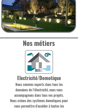
Nos métiers
Electricité/Domotique
Nous sommes experts dans tous les
domaines de l’électricité, nous vous
accompagnons dans tous vos projets.
Nous créons des systèmes domotiques pour
vous permettre d'accéder à toutes les