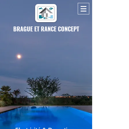
BRAGUE ET RANCE CONCEPT
BRAGUE ET RANCE CONCEPT